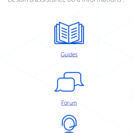
Guides
Forum